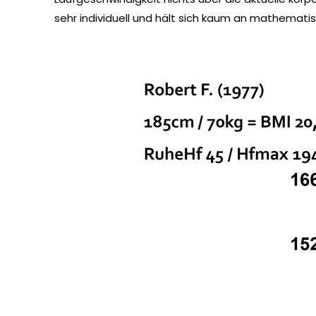
sehr individuell und hält sich kaum an mathemati