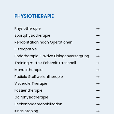
PHYSIOTHERAPIE
Physiotherapie
Sportphysiotherapie
Rehabilitation nach Operationen
Osteopathie
Podotherapie - aktive Einlagenversorgung
Training mittels Echtzeitultraschall
Manualtherapie
Radiale Stoßwellentherapie
Viscerale Therapie
Faszientherapie
Golfphysiotherapie
Beckenbodenrehabilitation
Kinesiotaping