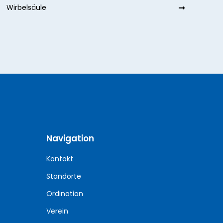
Wirbelsäule
Navigation
Kontakt
Standorte
Ordination
Verein