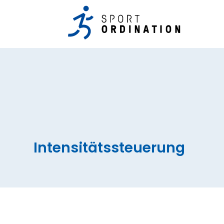
Intensitätssteuerung