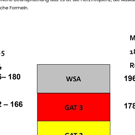
sche Formeln.