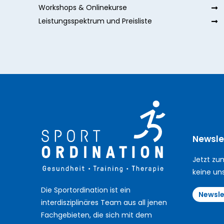
Workshops & Onlinekurse
Leistungsspektrum und Preisliste
Newsle
Jetzt zu
keine un
Die Sportordination ist ein
Newsle
interdisziplinäres Team aus all jenen
Fachgebieten, die sich mit dem