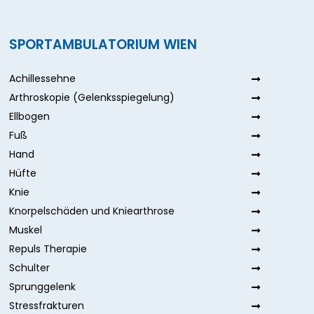
SPORTAMBULATORIUM WIEN
Achillessehne
Arthroskopie (Gelenksspiegelung)
Ellbogen
Fuß
Hand
Hüfte
Knie
Knorpelschäden und Kniearthrose
Muskel
Repuls Therapie
Schulter
Sprunggelenk
Stressfrakturen