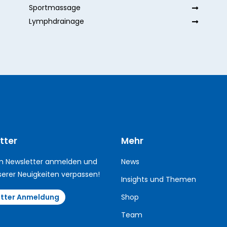
Sportmassage
Lymphdrainage
tter
Mehr
m Newsletter anmelden und
News
serer Neuigkeiten verpassen!
Insights und Themen
tter Anmeldung
Shop
Team