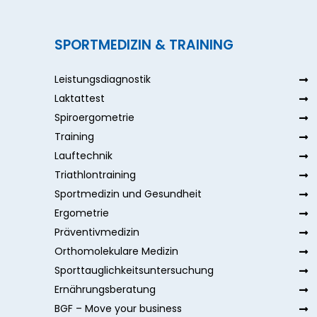
SPORTMEDIZIN & TRAINING
Leistungsdiagnostik
Laktattest
Spiroergometrie
Training
Lauftechnik
Triathlontraining
Sportmedizin und Gesundheit
Ergometrie
Präventivmedizin
Orthomolekulare Medizin
Sporttauglichkeitsuntersuchung
Ernährungsberatung
BGF – Move your business