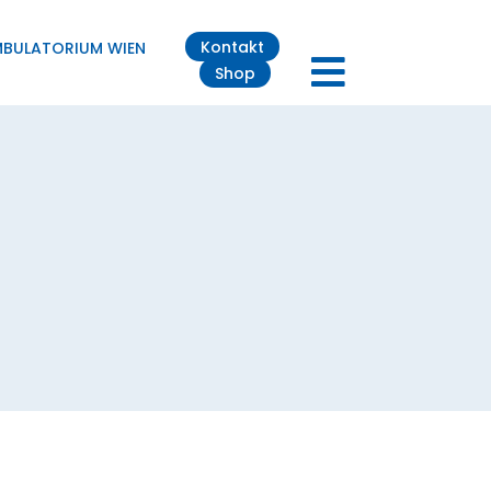
Kontakt
MBULATORIUM WIEN
Shop