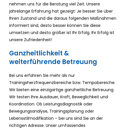
nehmen uns für die Beratung viel Zeit. Unsere
jahrelange Erfahrung hat gezeigt: Je besser Sie über
Ihren Zustand und die daraus folgenden Maßnahmen
informiert sind, desto besser können Sie diese
umsetzen und desto größer ist Ihr Erfolg. Ihr Erfolg ist
unsere Zufriedenheit!
Ganzheitlichkeit &
weiterführende Betreuung
Bei uns erfahren Sie mehr als nur
Trainingsherzfrequenzbereiche bzw. Tempobereiche.
Wir bieten eine einzigartige ganzheitliche Betreuung.
Wir testen Ihre Ausdauer, Kraft, Beweglichkeit und
Koordination. Ob Leistungsdiagnostik oder
Bewegungsanalyse, Trainingsplanung oder
Lebensstilmodifikation – bei uns sind Sie an der
richtigen Adresse. Unser umfassendes