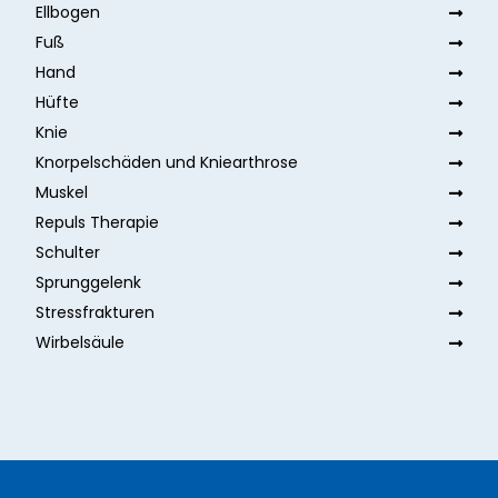
Ellbogen
Fuß
Hand
Hüfte
Knie
Knorpelschäden und Kniearthrose
Muskel
Repuls Therapie
Schulter
Sprunggelenk
Stressfrakturen
Wirbelsäule