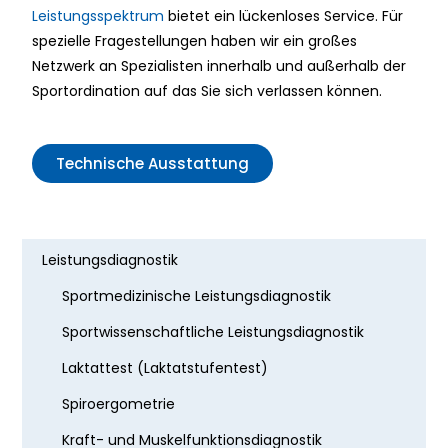
Leistungsspektrum
bietet ein lückenloses Service. Für
spezielle Fragestellungen haben wir ein großes
Netzwerk an Spezialisten innerhalb und außerhalb der
Sportordination auf das Sie sich verlassen können.
Technische Ausstattung
Leistungsdiagnostik
Sportmedizinische Leistungsdiagnostik
Sportwissenschaftliche Leistungsdiagnostik
Laktattest (Laktatstufentest)
Spiroergometrie
Kraft- und Muskelfunktionsdiagnostik