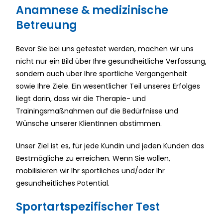
Anamnese & medizinische
Betreuung
Bevor Sie bei uns getestet werden, machen wir uns
nicht nur ein Bild über Ihre gesundheitliche Verfassung,
sondern auch über Ihre sportliche Vergangenheit
sowie Ihre Ziele. Ein wesentlicher Teil unseres Erfolges
liegt darin, dass wir die Therapie- und
Trainingsmaßnahmen auf die Bedürfnisse und
Wünsche unserer KlientInnen abstimmen.
Unser Ziel ist es, für jede Kundin und jeden Kunden das
Bestmögliche zu erreichen. Wenn Sie wollen,
mobilisieren wir Ihr sportliches und/oder Ihr
gesundheitliches Potential.
Sportartspezifischer Test