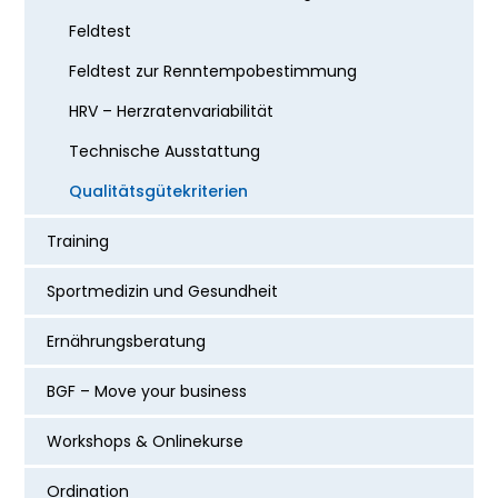
Feldtest
Feldtest zur Renntempobestimmung
HRV – Herzratenvariabilität
Technische Ausstattung
Qualitätsgütekriterien
Training
Sportmedizin und Gesundheit
Ernährungsberatung
BGF – Move your business
Workshops & Onlinekurse
Ordination