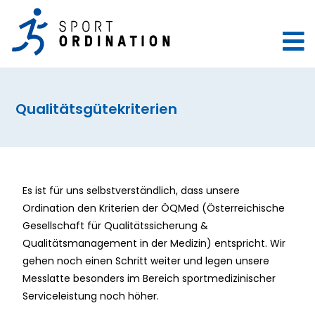
Qualitätsgütekriterien
Es ist für uns selbstverständlich, dass unsere
Ordination den Kriterien der ÖQMed (Österreichische
Gesellschaft für Qualitätssicherung &
Qualitätsmanagement in der Medizin) entspricht. Wir
gehen noch einen Schritt weiter und legen unsere
Messlatte besonders im Bereich sportmedizinischer
Serviceleistung noch höher.