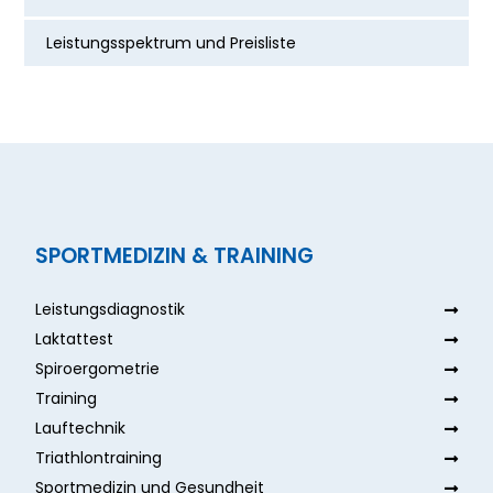
Leistungsspektrum und Preisliste
SPORTMEDIZIN & TRAINING
Leistungsdiagnostik
Laktattest
Spiroergometrie
Training
Lauftechnik
Triathlontraining
Sportmedizin und Gesundheit