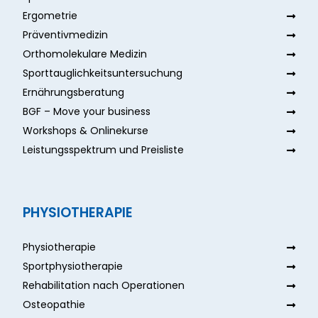
Ergometrie
Präventivmedizin
Orthomolekulare Medizin
Sporttauglichkeitsuntersuchung
Ernährungsberatung
BGF – Move your business
Workshops & Onlinekurse
Leistungsspektrum und Preisliste
PHYSIOTHERAPIE
Physiotherapie
Sportphysiotherapie
Rehabilitation nach Operationen
Osteopathie