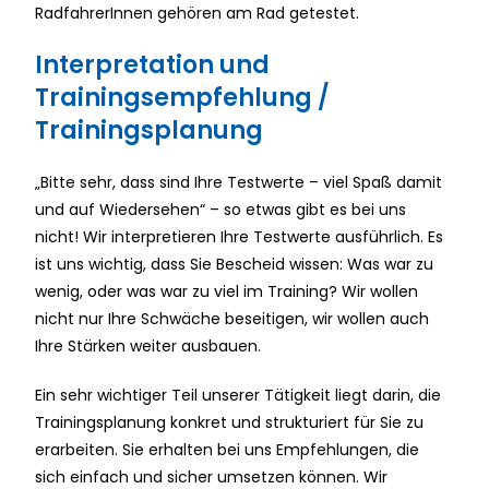
RadfahrerInnen gehören am Rad getestet.
Interpretation und
Trainingsempfehlung /
Trainingsplanung
„Bitte sehr, dass sind Ihre Testwerte – viel Spaß damit
und auf Wiedersehen“ – so etwas gibt es bei uns
nicht! Wir interpretieren Ihre Testwerte ausführlich. Es
ist uns wichtig, dass Sie Bescheid wissen: Was war zu
wenig, oder was war zu viel im Training? Wir wollen
nicht nur Ihre Schwäche beseitigen, wir wollen auch
Ihre Stärken weiter ausbauen.
Ein sehr wichtiger Teil unserer Tätigkeit liegt darin, die
Trainingsplanung konkret und strukturiert für Sie zu
erarbeiten. Sie erhalten bei uns Empfehlungen, die
sich einfach und sicher umsetzen können. Wir