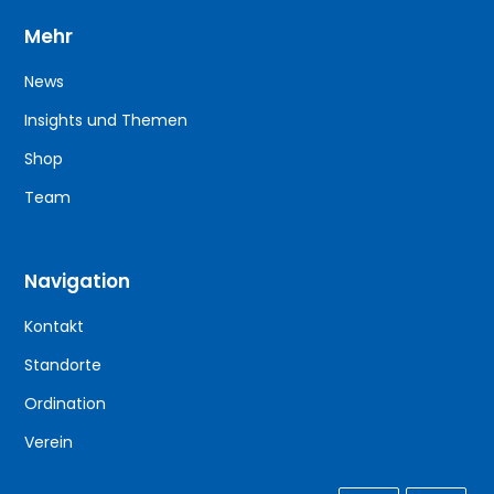
Mehr
News
Insights und Themen
Shop
Team
Navigation
Kontakt
Standorte
Ordination
Verein