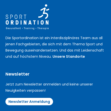
Die Sportordination ist ein interdisziplinäres Team aus all
jenen Fachgebieten, die sich mit dem Thema Sport und
Bewegung auseinandersetzen. Und das mit Leidenschaft
und auf höchstem Niveau.
Unsere Standorte
Newsletter
Jetzt zum Newsletter anmelden und keine unserer
Neuigkeiten verpassen!
Newsletter Anmeldung