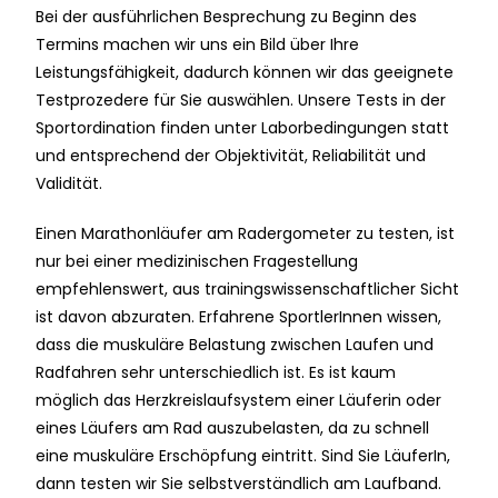
Bei der ausführlichen Besprechung zu Beginn des
Termins machen wir uns ein Bild über Ihre
Leistungsfähigkeit, dadurch können wir das geeignete
Testprozedere für Sie auswählen. Unsere Tests in der
Sportordination finden unter Laborbedingungen statt
und entsprechend der Objektivität, Reliabilität und
Validität.
Einen Marathonläufer am Radergometer zu testen, ist
nur bei einer medizinischen Fragestellung
empfehlenswert, aus trainingswissenschaftlicher Sicht
ist davon abzuraten. Erfahrene SportlerInnen wissen,
dass die muskuläre Belastung zwischen Laufen und
Radfahren sehr unterschiedlich ist. Es ist kaum
möglich das Herzkreislaufsystem einer Läuferin oder
eines Läufers am Rad auszubelasten, da zu schnell
eine muskuläre Erschöpfung eintritt. Sind Sie LäuferIn,
dann testen wir Sie selbstverständlich am Laufband.