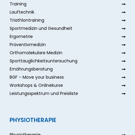
Training
Lauftechnik
Triathlontraining
Sportmedizin und Gesundheit
Ergometrie
Präventivmedizin
Orthomolekulare Medizin
Sporttauglichkeitsuntersuchung
Ernährungsberatung
BGF – Move your business
Workshops & Onlinekurse
Leistungsspektrum und Preisliste
PHYSIOTHERAPIE
Physiotherapie