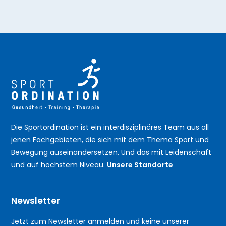
Die Sportordination ist ein interdisziplinäres Team aus all
jenen Fachgebieten, die sich mit dem Thema Sport und
Bewegung auseinandersetzen. Und das mit Leidenschaft
und auf höchstem Niveau.
Unsere Standorte
Newsletter
Jetzt zum Newsletter anmelden und keine unserer