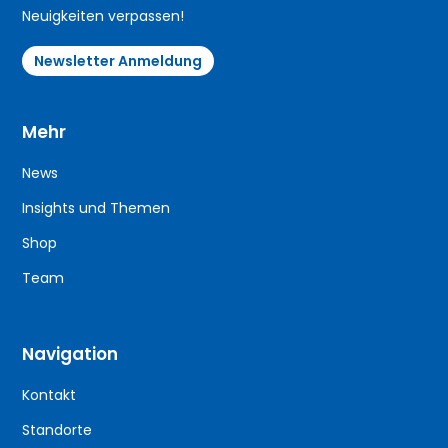
Neuigkeiten verpassen!
Newsletter Anmeldung
Mehr
News
Insights und Themen
Shop
Team
Navigation
Kontakt
Standorte