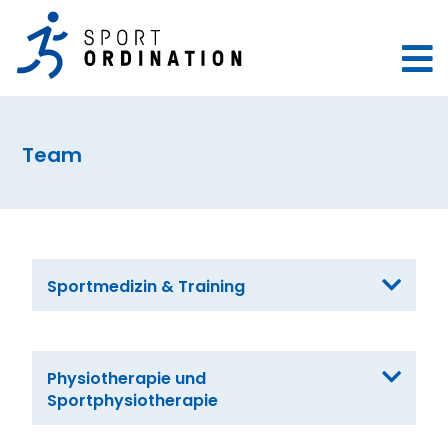
Team
Sportmedizin & Training
Physiotherapie und
Sportphysiotherapie