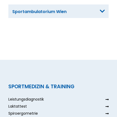
Sportambulatorium Wien
SPORTMEDIZIN & TRAINING
Leistungsdiagnostik
Laktattest
Spiroergometrie