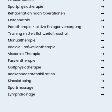
Sportphysiotherapie
Rehabilitation nach Operationen
Osteopathie
Podotherapie - aktive Einlagenversorgung
Training mittels Echtzeitultraschall
Manualtherapie
Radiale Stoßwellentherapie
Viscerale Therapie
Faszientherapie
Golfphysiotherapie
Beckenbodenrehabilitation
Kinesiotaping
Sportmassage
Lymphdrainage