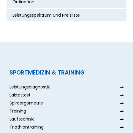
Ordination
Leistungsspektrum und Preisliste
SPORTMEDIZIN & TRAINING
Leistungsdiagnostik
Laktattest
Spiroergometrie
Training
Lauftechnik
Triathlontraining