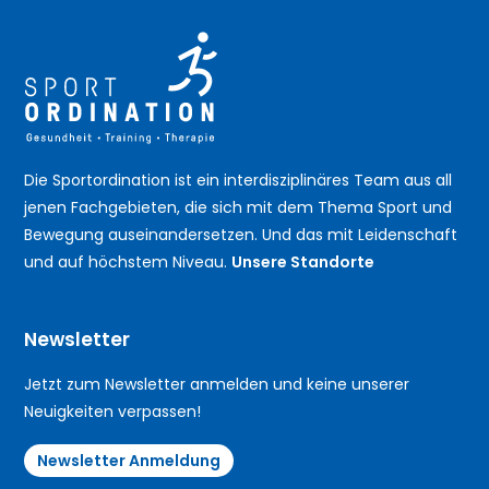
Die Sportordination ist ein interdisziplinäres Team aus all
jenen Fachgebieten, die sich mit dem Thema Sport und
Bewegung auseinandersetzen. Und das mit Leidenschaft
und auf höchstem Niveau.
Unsere Standorte
Newsletter
Jetzt zum Newsletter anmelden und keine unserer
Neuigkeiten verpassen!
Newsletter Anmeldung