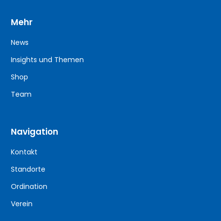
Mehr
News
Insights und Themen
Shop
Team
Navigation
Kontakt
Standorte
Ordination
Verein