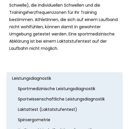
Schwelle), die individuellen Schwellen und die
Trainingsherzfrequenzzonen für Ihr Training
bestimmen. AthletInnen, die sich auf einem Laufband
nicht wohlfühlen, können damit in gewohnter
Umgebung getestet werden. Eine sportmedizinische
Abklärung ist bei einem Laktatstufentest auf der
Laufbahn nicht möglich.
Leistungsdiagnostik
Sportmedizinische Leistungsdiagnostik
Sportwissenschaftliche Leistungsdiagnostik
Laktattest (Laktatstufentest)
Spiroergometrie