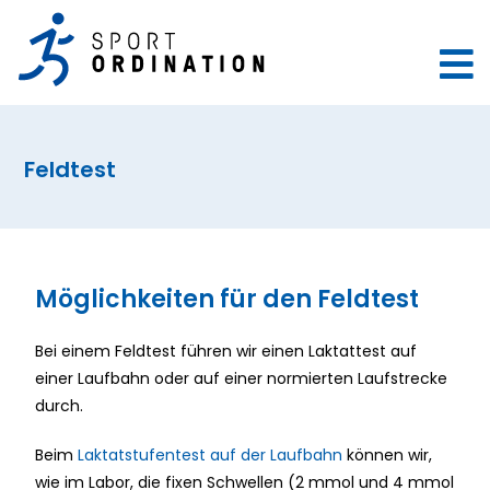
Feldtest
Möglichkeiten für den Feldtest
Bei einem Feldtest führen wir einen Laktattest auf
einer Laufbahn oder auf einer normierten Laufstrecke
durch.
Beim
Laktatstufentest auf der Laufbahn
können wir,
wie im Labor, die fixen Schwellen (2 mmol und 4 mmol