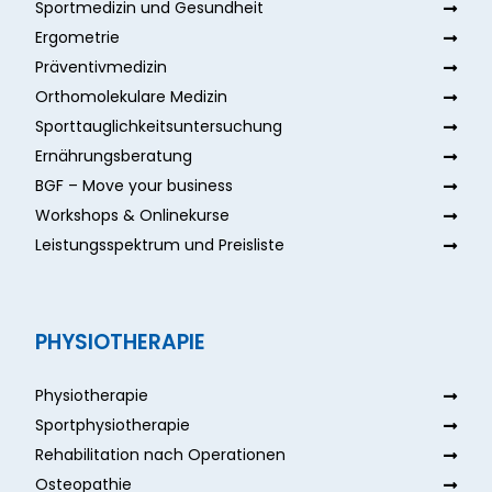
Sportmedizin und Gesundheit
Ergometrie
Präventivmedizin
Orthomolekulare Medizin
Sporttauglichkeitsuntersuchung
Ernährungsberatung
BGF – Move your business
Workshops & Onlinekurse
Leistungsspektrum und Preisliste
PHYSIOTHERAPIE
Physiotherapie
Sportphysiotherapie
Rehabilitation nach Operationen
Osteopathie