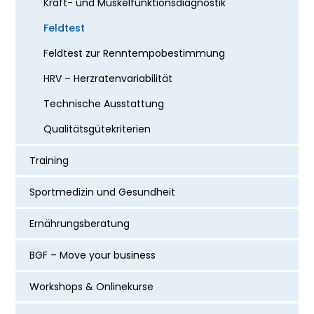
Kraft- und Muskelfunktionsdiagnostik
Feldtest
Feldtest zur Renntempobestimmung
HRV – Herzratenvariabilität
Technische Ausstattung
Qualitätsgütekriterien
Training
Sportmedizin und Gesundheit
Ernährungsberatung
BGF – Move your business
Workshops & Onlinekurse