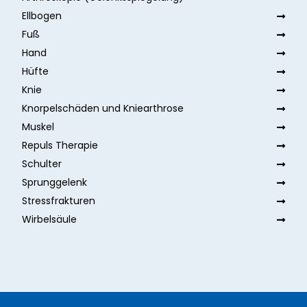
Ellbogen
Fuß
Hand
Hüfte
Knie
Knorpelschäden und Kniearthrose
Muskel
Repuls Therapie
Schulter
Sprunggelenk
Stressfrakturen
Wirbelsäule