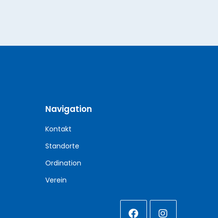
Navigation
Kontakt
Standorte
Ordination
Verein