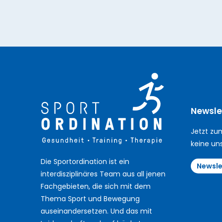
Newsle
Jetzt zu
keine un
Die Sportordination ist ein
Newsle
interdisziplinäres Team aus all jenen
Fachgebieten, die sich mit dem
Thema Sport und Bewegung
auseinandersetzen. Und das mit