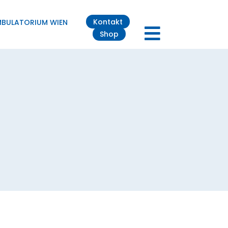
Kontakt
MBULATORIUM WIEN
Shop