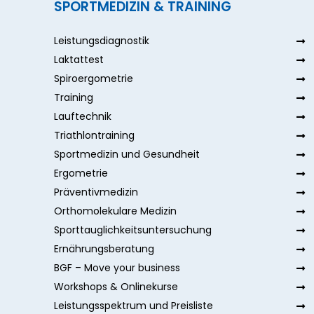
SPORTMEDIZIN & TRAINING
Leistungsdiagnostik
Laktattest
Spiroergometrie
Training
Lauftechnik
Triathlontraining
Sportmedizin und Gesundheit
Ergometrie
Präventivmedizin
Orthomolekulare Medizin
Sporttauglichkeitsuntersuchung
Ernährungsberatung
BGF – Move your business
Workshops & Onlinekurse
Leistungsspektrum und Preisliste