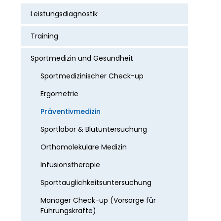
Leistungsdiagnostik
Training
Sportmedizin und Gesundheit
Sportmedizinischer Check-up
Ergometrie
Präventivmedizin
Sportlabor & Blutuntersuchung
Orthomolekulare Medizin
Infusionstherapie
Sporttauglichkeitsuntersuchung
Manager Check-up (Vorsorge für
Führungskräfte)