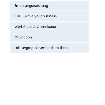
Ernährungsberatung
BGF – Move your business
Workshops & Onlinekurse
Ordination
Leistungsspektrum und Preisliste