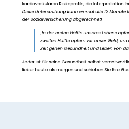
kardiovaskulären Risikoprofils, die Interpretation
Diese Untersuchung kann einmal alle 12 Monate k
der Sozialversicherung abgerechnet!
„In der ersten Hälfte unseres Lebens opf
zweiten Hälfte opfern wir unser Geld, u
Zeit gehen Gesundheit und Leben von dan
Jeder ist für seine Gesundheit selbst verantwortli
lieber heute als morgen und schieben Sie Ihre Ges