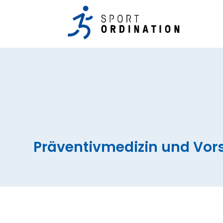
Präventivmedizin und Vo