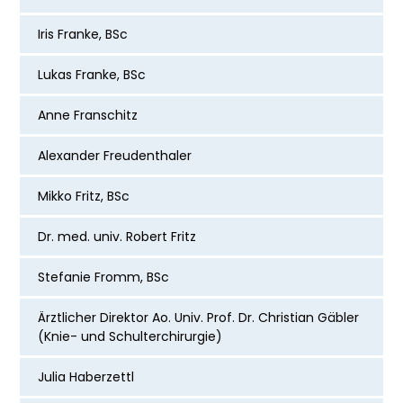
Iris Franke, BSc
Lukas Franke, BSc
Anne Franschitz
Alexander Freudenthaler
Mikko Fritz, BSc
Dr. med. univ. Robert Fritz
Stefanie Fromm, BSc
Ärztlicher Direktor
Ao. Univ. Prof. Dr. Christian Gäbler
(Knie- und Schulterchirurgie)
Julia Haberzettl