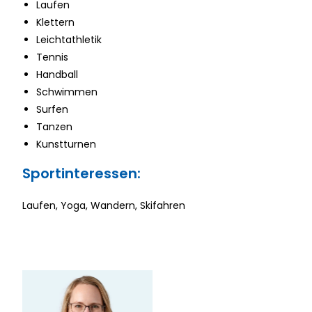
Laufen
Klettern
Leichtathletik
Tennis
Handball
Schwimmen
Surfen
Tanzen
Kunstturnen
Sportinteressen:
Laufen, Yoga, Wandern, Skifahren