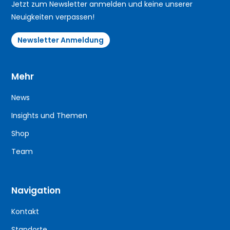
Jetzt zum Newsletter anmelden und keine unserer
Neuigkeiten verpassen!
Newsletter Anmeldung
Mehr
News
Insights und Themen
Shop
Team
Navigation
Kontakt
Standorte