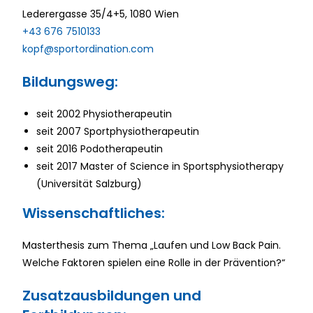
Lederergasse 35/4+5, 1080 Wien
+43 676 7510133
kopf@sportordination.com
Bildungsweg:
seit 2002 Physiotherapeutin
seit 2007 Sportphysiotherapeutin
seit 2016
Podotherapeutin
seit 2017 Master
of
Science in
Sportsphysiotherapy
(Universität Salzburg)
Wissenschaftliches:
Masterthesis zum Thema „Laufen und Low Back
Pain
.
Welche Faktoren spielen eine Rolle in der
Prävention?“
Zusatzausbildungen und