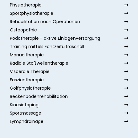
Physiotherapie
Sportphysiotherapie
Rehabilitation nach Operationen
Osteopathie
Podotherapie - aktive Einlagenversorgung
Training mittels Echtzeitultraschall
Manualtherapie
Radiale Stoßwellentherapie
Viscerale Therapie
Faszientherapie
Golfphysiotherapie
Beckenbodenrehabilitation
Kinesiotaping
Sportmassage
Lymphdrainage