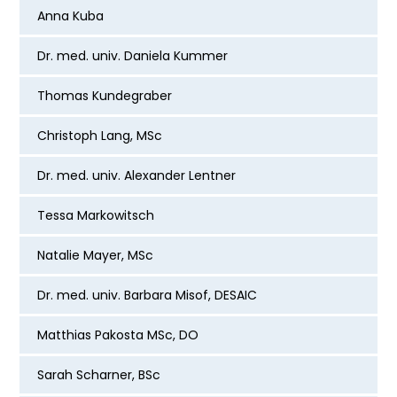
Anna Kuba
Dr. med. univ. Daniela Kummer
Thomas Kundegraber
Christoph Lang, MSc
Dr. med. univ. Alexander Lentner
Tessa Markowitsch
Natalie Mayer, MSc
Dr. med. univ. Barbara Misof, DESAIC
Matthias Pakosta MSc, DO
Sarah Scharner, BSc