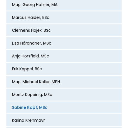
Mag. Georg Hafner, MA
Marcus Haider, BSc
Clemens Hajek, BSc
Lisa Hörandner, MSc
Anja Horsfield, MSc
Erik Kappel, BSc
Mag. Michael Koller, MPH
Moritz Kopeinig, MSc
Sabine Kopf, MSc
Karina Krenmayr