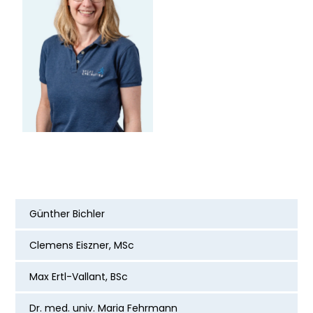
Günther Bichler
Clemens Eiszner, MSc
Max Ertl-Vallant, BSc
Dr. med. univ. Maria Fehrmann