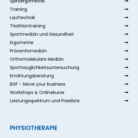
Spiroergometrie
Training
Lauftechnik
Triathlontraining
Sportmedizin und Gesundheit
Ergometrie
Präventivmedizin
Orthomolekulare Medizin
Sporttauglichkeitsuntersuchung
Ernährungsberatung
BGF – Move your business
Workshops & Onlinekurse
Leistungsspektrum und Preisliste
PHYSIOTHERAPIE