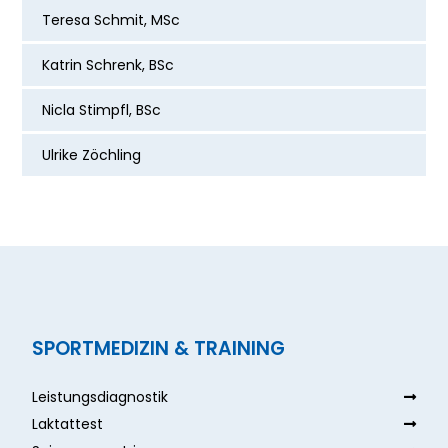
Teresa Schmit, MSc
Katrin Schrenk, BSc
Nicla Stimpfl, BSc
Ulrike Zöchling
SPORTMEDIZIN & TRAINING
Leistungsdiagnostik
Laktattest