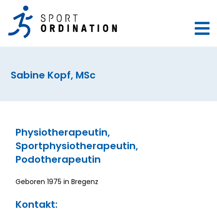
Sabine Kopf, MSc
Physiotherapeutin,
Sportphysiotherapeutin,
Podotherapeutin
Geboren 1975 in Bregenz
Kontakt: