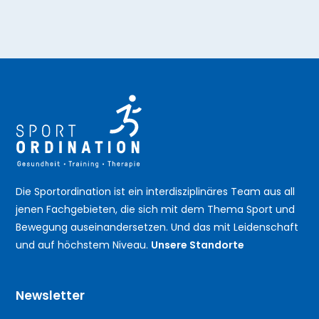
Die Sportordination ist ein interdisziplinäres Team aus all
jenen Fachgebieten, die sich mit dem Thema Sport und
Bewegung auseinandersetzen. Und das mit Leidenschaft
und auf höchstem Niveau.
Unsere Standorte
Newsletter